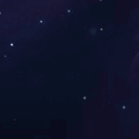
相关标签：
旋
上一篇：没有
下一篇：
没有
最近浏览：
相关产品：
反