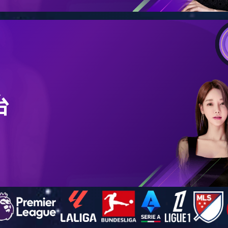
式灭茬旋耕联合整地机
1GSZ复式灭茬旋耕联合整地
所属分类：
联合整地机
点击次数：
8868
发布日期：
2020/03/27