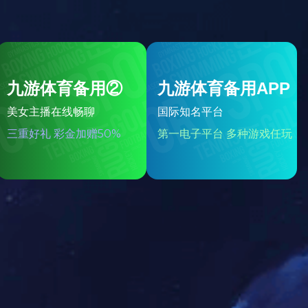
联合整地机
的空白。整机采用加强框架、悬挂、M10外挂变速箱和
深松勾
起垄器
距（mm）
作业垄数
数（个）
数（个）
00—700
7
7
8
00—700
8
8
9