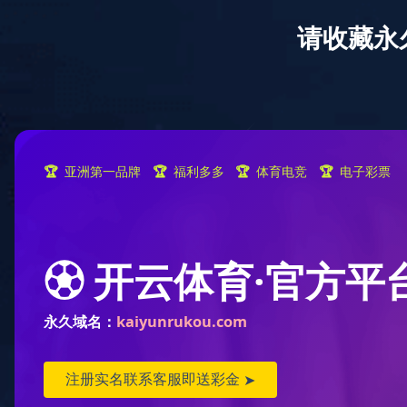
欢迎进入连云港双亚机械有限公司！
首页
关于我们
产品介绍
公司简介
旋耕机
组织架构
反转旋耕机
服务承诺
水田平地埋茬起浆
企业文化
旋耕播种机
机
双亚视频
华体会官方网站