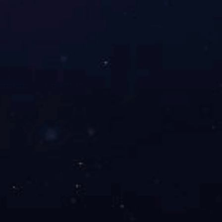
产品介绍
操作旋耕机需
介绍
旋耕机行业前
的产品特性有哪些
操作旋耕机的
过程中需要注意哪些安全问题
打浆机产品优
产品介绍
旋耕机选配有
NAVIGATION
公司
关于我们
产品介绍
成功案例
新闻动态
灌云县经济开发区浙江西路2号北
服务承诺
企业荣誉
企业文化
双亚视频