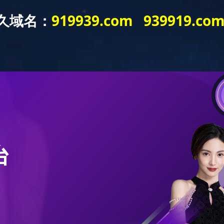
厂家直销
成功案例
新闻动态
服务承诺
企业荣誉
旋耕机厂家
公司新闻
水田旋耕机
行业新闻
华体会官方网站
技术知识