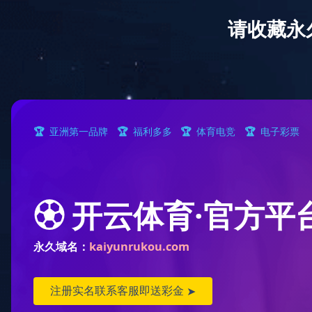
欢迎进入连云港双亚机械有限公司！
首页
关于我们
产品介绍
公司简介
旋耕机
组织架构
反转旋耕机
服务承诺
水田平地埋茬起浆
企业文化
旋耕播种机
机
双亚视频
华体会官方网站