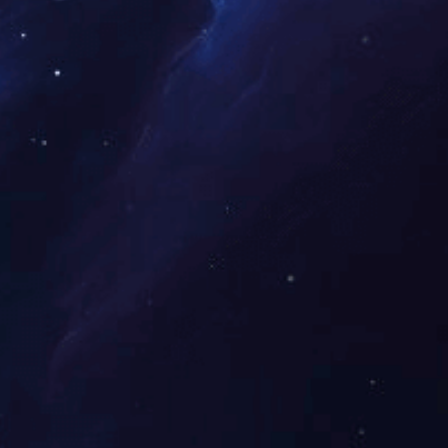
耕播种机
了
了