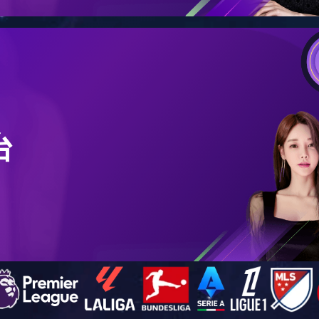
播种机
双轴旋耕播种机
所属分类：
点击次数：
2280
发布日期：
2023/08/07